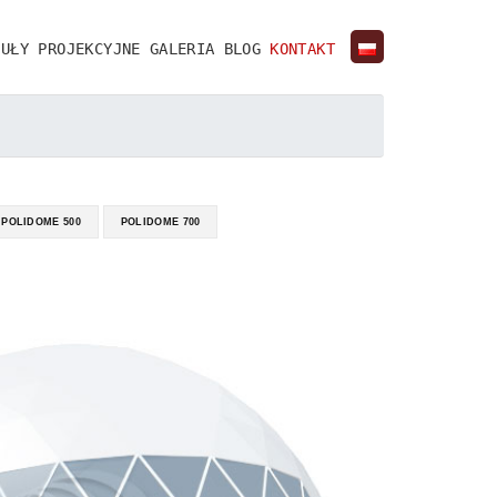
PUŁY PROJEKCYJNE
GALERIA
BLOG
KONTAKT
POLIDOME 500
POLIDOME 700