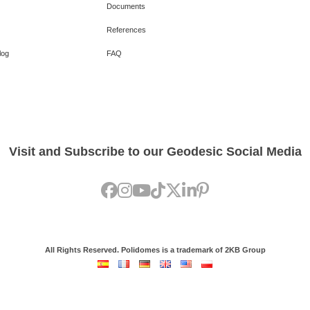
Documents
References
log
FAQ
Visit and Subscribe to our Geodesic Social Media
All Rights Reserved. Polidomes is a trademark of 2KB Group