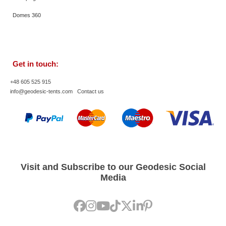
Domes 360
Get in touch:
+48 605 525 915
info@geodesic-tents.com
Contact us
Visit and Subscribe to our Geodesic Social
Media