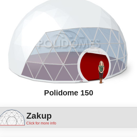
Polidome 150
Zakup