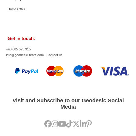
Domes 360
Get in touch:
+48 605 525 915
info@geodesic-tents.com
Contact us
Visit and Subscribe to our Geodesic Social
Media