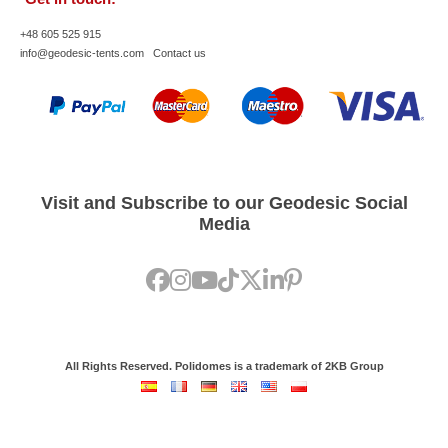
+48 605 525 915
info@geodesic-tents.com
Contact us
Visit and Subscribe to our Geodesic Social
Media
All Rights Reserved. Polidomes is a trademark of 2KB Group