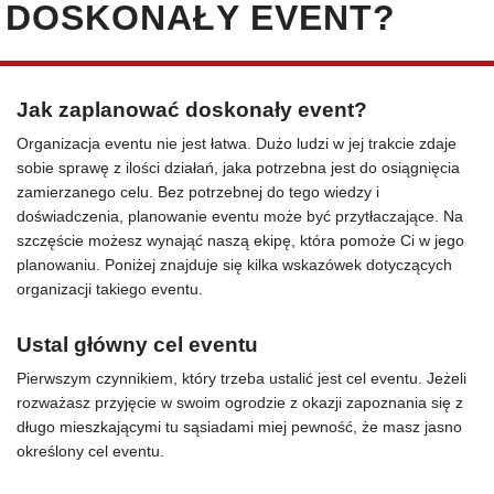
DOSKONAŁY EVENT?
Jak zaplanować doskonały event?
Organizacja eventu nie jest łatwa. Dużo ludzi w jej trakcie zdaje
sobie sprawę z ilości działań, jaka potrzebna jest do osiągnięcia
zamierzanego celu. Bez potrzebnej do tego wiedzy i
doświadczenia, planowanie eventu może być przytłaczające. Na
szczęście możesz wynająć naszą ekipę, która pomoże Ci w jego
planowaniu. Poniżej znajduje się kilka wskazówek dotyczących
organizacji takiego eventu.
Ustal główny cel eventu
Pierwszym czynnikiem, który trzeba ustalić jest cel eventu. Jeżeli
rozważasz przyjęcie w swoim ogrodzie z okazji zapoznania się z
długo mieszkającymi tu sąsiadami miej pewność, że masz jasno
określony cel eventu.