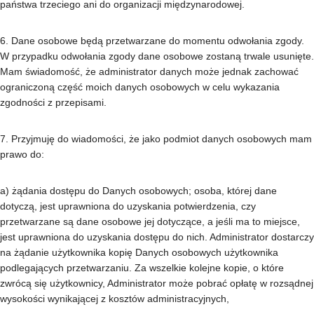
państwa trzeciego ani do organizacji międzynarodowej.
6. Dane osobowe będą przetwarzane do momentu odwołania zgody.
W przypadku odwołania zgody dane osobowe zostaną trwale usunięte.
Mam świadomość, że administrator danych może jednak zachować
ograniczoną część moich danych osobowych w celu wykazania
zgodności z przepisami.
7. Przyjmuję do wiadomości, że jako podmiot danych osobowych mam
prawo do:
a) żądania dostępu do Danych osobowych; osoba, której dane
dotyczą, jest uprawniona do uzyskania potwierdzenia, czy
przetwarzane są dane osobowe jej dotyczące, a jeśli ma to miejsce,
jest uprawniona do uzyskania dostępu do nich. Administrator dostarczy
na żądanie użytkownika kopię Danych osobowych użytkownika
podlegających przetwarzaniu. Za wszelkie kolejne kopie, o które
zwrócą się użytkownicy, Administrator może pobrać opłatę w rozsądnej
wysokości wynikającej z kosztów administracyjnych,