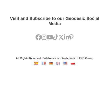
Visit and Subscribe to our Geodesic Social
Media
All Rights Reserved. Polidomes is a trademark of 2KB Group