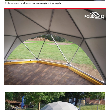
Polidomes – producent namiotów glampingowych